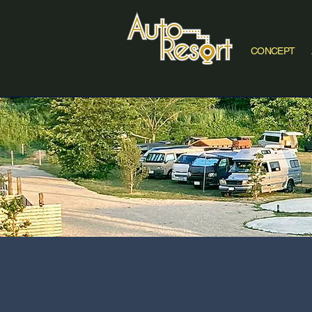
CONCEPT