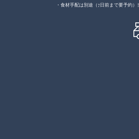
・食材手配は別途（7日前まで要予約）