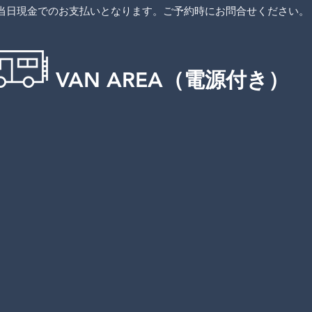
当日現金でのお支払いとなります。ご予約時にお問合せください。
VAN AREA（電源付き）